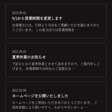
2022.09.01
9/1から営業時間を変更します
お客様方には、日頃より当店をご愛顧いただき誠にありがと
うございます。 この度当店では営業時間を …
2022.08.03
夏季休業のお知らせ
下記のとおり夏季休業とさせて頂きますので、ご案内申し上
げます。 休業期間中は何かとご迷惑をお …
2022.02.08
ホームページを公開いたしました
ホームページをご利用いただきありがとうございます。 ご
利用者様により使いやすく、わかりやすいホーム …