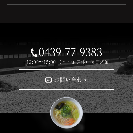
0439-77-9383
12:00〜15:00
（木・金定休）祝日営業
お問い合わせ